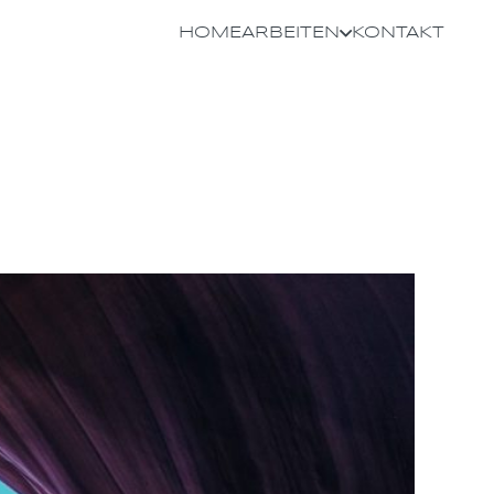
HOME
ARBEITEN
KONTAKT